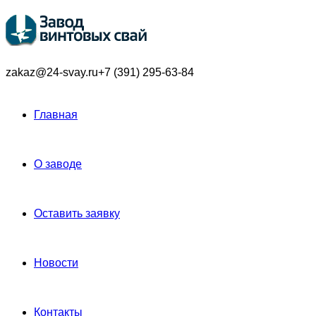
zakaz@24-svay.ru
+7 (391) 295-63-84
Главная
О заводе
Оставить заявку
Новости
Контакты