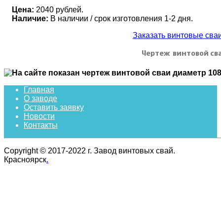
Цена:
2040 рублей.
Наличие:
В наличии / срок изготовления 1-2 дня.
Заказать винтовые св
Чертеж винтовой сва
Главная
О заводе
Оставить заявку
Новости
Контакты
Copyright © 2017-2022 г. Завод винтовых свай.
Красноярск
.