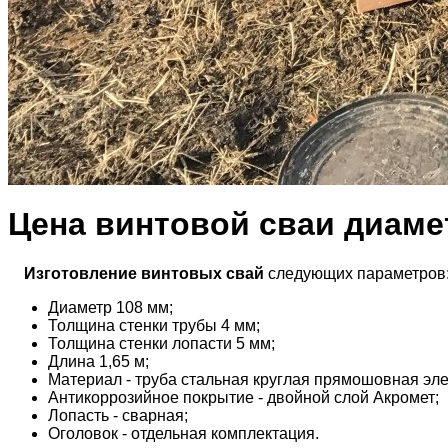
Цена винтовой сваи диамет
Изготовление винтовых свай
следующих параметров
Диаметр 108 мм;
Толщина стенки трубы 4 мм;
Толщина стенки лопасти 5 мм;
Длина 1,65 м;
Материал - труба стальная круглая прямошовная эле
Антикоррозийное покрытие - двойной слой Акромет;
Лопасть - сварная;
Оголовок - отдельная комплектация.