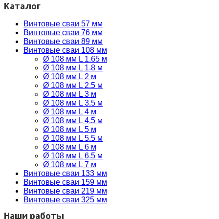
Каталог
Винтовые сваи 57 мм
Винтовые сваи 76 мм
Винтовые сваи 89 мм
Винтовые сваи 108 мм
Ø 108 мм L 1.65 м
Ø 108 мм L 1.8 м
Ø 108 мм L 2 м
Ø 108 мм L 2.5 м
Ø 108 мм L 3 м
Ø 108 мм L 3.5 м
Ø 108 мм L 4 м
Ø 108 мм L 4.5 м
Ø 108 мм L 5 м
Ø 108 мм L 5.5 м
Ø 108 мм L 6 м
Ø 108 мм L 6.5 м
Ø 108 мм L 7 м
Винтовые сваи 133 мм
Винтовые сваи 159 мм
Винтовые сваи 219 мм
Винтовые сваи 325 мм
Наши работы