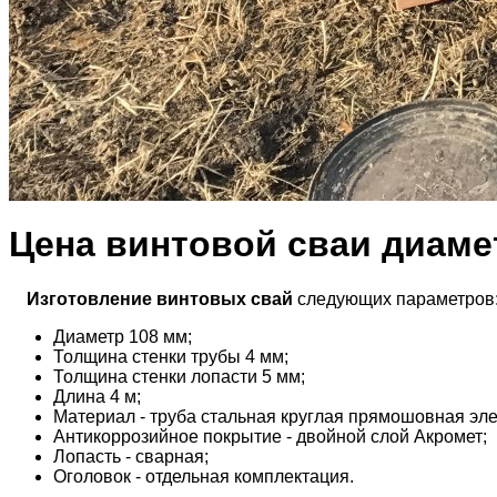
Цена винтовой сваи диаме
Изготовление винтовых свай
следующих параметров
Диаметр 108 мм;
Толщина стенки трубы 4 мм;
Толщина стенки лопасти 5 мм;
Длина 4 м;
Материал - труба стальная круглая прямошовная эле
Антикоррозийное покрытие - двойной слой Акромет;
Лопасть - сварная;
Оголовок - отдельная комплектация.