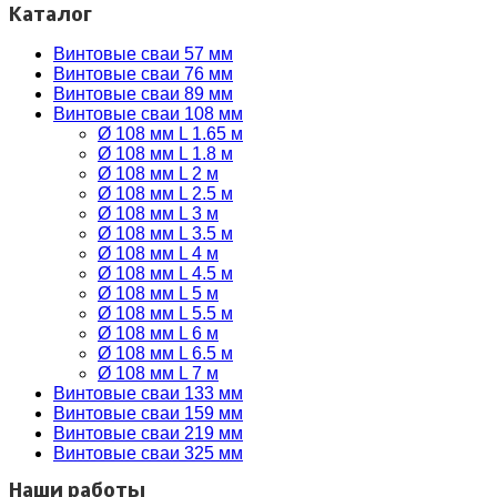
Каталог
Винтовые сваи 57 мм
Винтовые сваи 76 мм
Винтовые сваи 89 мм
Винтовые сваи 108 мм
Ø 108 мм L 1.65 м
Ø 108 мм L 1.8 м
Ø 108 мм L 2 м
Ø 108 мм L 2.5 м
Ø 108 мм L 3 м
Ø 108 мм L 3.5 м
Ø 108 мм L 4 м
Ø 108 мм L 4.5 м
Ø 108 мм L 5 м
Ø 108 мм L 5.5 м
Ø 108 мм L 6 м
Ø 108 мм L 6.5 м
Ø 108 мм L 7 м
Винтовые сваи 133 мм
Винтовые сваи 159 мм
Винтовые сваи 219 мм
Винтовые сваи 325 мм
Наши работы