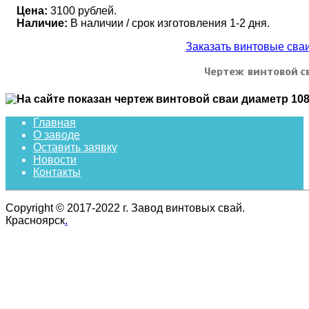
Цена:
3100 рублей.
Наличие:
В наличии / срок изготовления 1-2 дня.
Заказать винтовые св
Чертеж винтовой с
Главная
О заводе
Оставить заявку
Новости
Контакты
Copyright © 2017-2022 г. Завод винтовых свай.
Красноярск
.