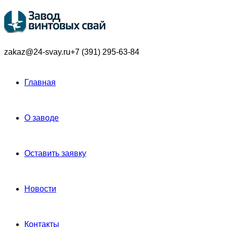
zakaz@24-svay.ru
+7 (391) 295-63-84
Главная
О заводе
Оставить заявку
Новости
Контакты