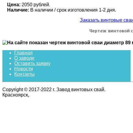
Цена:
2050 рублей.
Наличие:
В наличии / срок изготовления 1-2 дня.
Заказать винтовые св
Чертеж винтовой с
Главная
О заводе
Оставить заявку
Новости
Контакты
Copyright © 2017-2022 г. Завод винтовых свай.
Красноярск
.