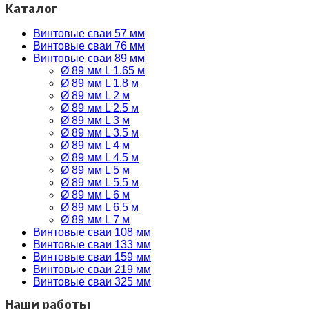
Каталог
Винтовые сваи 57 мм
Винтовые сваи 76 мм
Винтовые сваи 89 мм
Ø 89 мм L 1.65 м
Ø 89 мм L 1.8 м
Ø 89 мм L 2 м
Ø 89 мм L 2.5 м
Ø 89 мм L 3 м
Ø 89 мм L 3.5 м
Ø 89 мм L 4 м
Ø 89 мм L 4.5 м
Ø 89 мм L 5 м
Ø 89 мм L 5.5 м
Ø 89 мм L 6 м
Ø 89 мм L 6.5 м
Ø 89 мм L 7 м
Винтовые сваи 108 мм
Винтовые сваи 133 мм
Винтовые сваи 159 мм
Винтовые сваи 219 мм
Винтовые сваи 325 мм
Наши работы