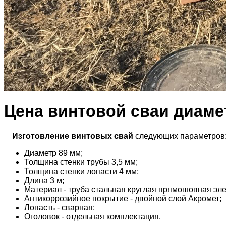
Цена винтовой сваи диаме
Изготовление винтовых свай
следующих параметров
Диаметр 89 мм;
Толщина стенки трубы 3,5 мм;
Толщина стенки лопасти 4 мм;
Длина 3 м;
Материал - труба стальная круглая прямошовная эле
Антикоррозийное покрытие - двойной слой Акромет;
Лопасть - сварная;
Оголовок - отдельная комплектация.