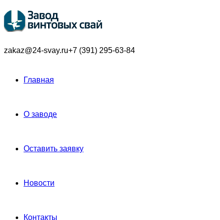
zakaz@24-svay.ru
+7 (391) 295-63-84
Главная
О заводе
Оставить заявку
Новости
Контакты