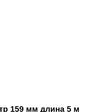
тр 159 мм длина 5 м