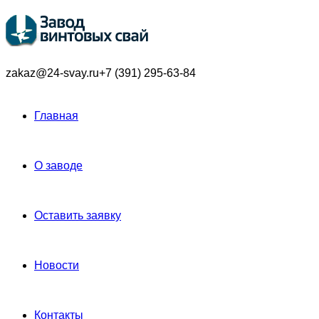
zakaz@24-svay.ru
+7 (391) 295-63-84
Главная
О заводе
Оставить заявку
Новости
Контакты