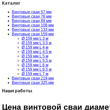
Каталог
Винтовые сваи 57 мм
Винтовые сваи 76 мм
Винтовые сваи 89 мм
Винтовые сваи 108 мм
Винтовые сваи 133 мм
Винтовые сваи 159 мм
Ø 159 мм L 3 м
Ø 159 мм L 3.5 м
Ø 159 мм L 4 м
Ø 159 мм L 4.5 м
Ø 159 мм L 5 м
Ø 159 мм L 5.5 м
Ø 159 мм L 6 м
Ø 159 мм L 6.5 м
Ø 159 мм L 7 м
Винтовые сваи 219 мм
Винтовые сваи 325 мм
Наши работы
Цена винтовой сваи диаме