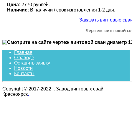
Цена:
2770 рублей.
Наличие:
В наличии / срок изготовления 1-2 дня.
Заказать винтовые св
Чертеж винтовой св
Главная
О заводе
Оставить заявку
Новости
Контакты
Copyright © 2017-2022 г. Завод винтовых свай.
Красноярск
.