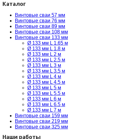
Каталог
Винтовые сваи 57 мм
Винтовые сваи 76 мм
Винтовые сваи 89 мм
Винтовые сваи 108 мм
Винтовые сваи 133 мм
Ø 133 мм L 1.65 м
Ø 133 мм L 1.8 м
Ø 133 мм L 2 м
Ø 133 мм L 2.5 м
Ø 133 мм L 3 м
Ø 133 мм L 3.5 м
Ø 133 мм L 4 м
Ø 133 мм L 4.5 м
Ø 133 мм L 5 м
Ø 133 мм L 5.5 м
Ø 133 мм L 6 м
Ø 133 мм L 6.5 м
Ø 133 мм L 7 м
Винтовые сваи 159 мм
Винтовые сваи 219 мм
Винтовые сваи 325 мм
Наши работы