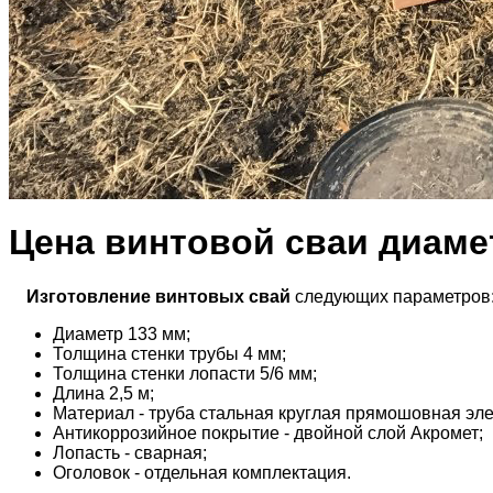
Цена винтовой сваи диамет
Изготовление винтовых свай
следующих параметров
Диаметр 133 мм;
Толщина стенки трубы 4 мм;
Толщина стенки лопасти 5/6 мм;
Длина 2,5 м;
Материал - труба стальная круглая прямошовная эле
Антикоррозийное покрытие - двойной слой Акромет;
Лопасть - сварная;
Оголовок - отдельная комплектация.