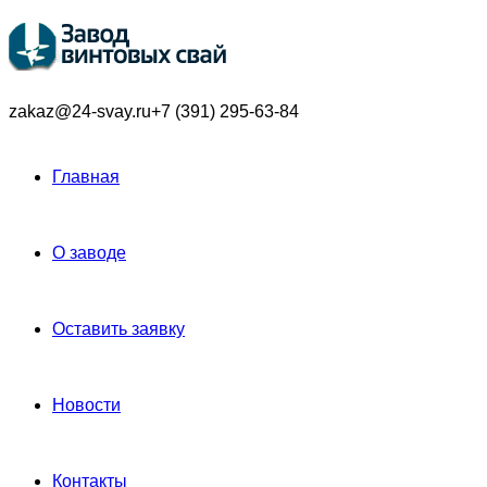
zakaz@24-svay.ru
+7 (391) 295-63-84
Главная
О заводе
Оставить заявку
Новости
Контакты