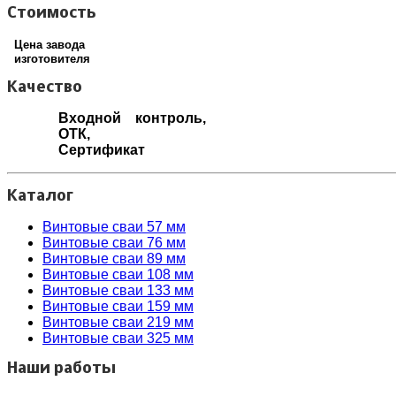
Стоимость
Цена завода
изготовителя
Качество
Входной контроль,
ОТК,
Сертификат
Каталог
Винтовые сваи 57 мм
Винтовые сваи 76 мм
Винтовые сваи 89 мм
Винтовые сваи 108 мм
Винтовые сваи 133 мм
Винтовые сваи 159 мм
Винтовые сваи 219 мм
Винтовые сваи 325 мм
Наши работы