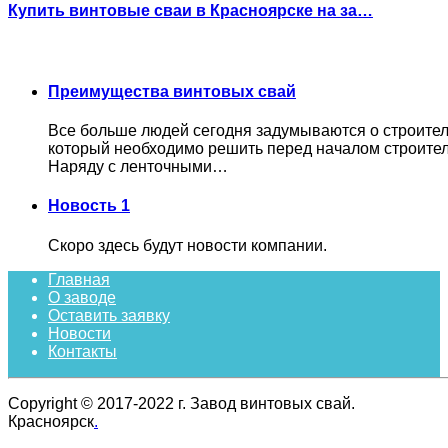
Купить винтовые сваи в Красноярске на за…
Преимущества винтовых свай
Все больше людей сегодня задумываются о строитель
который необходимо решить перед началом строител
Наряду с ленточными…
Новость 1
Скоро здесь будут новости компании.
Главная
О заводе
Оставить заявку
Новости
Контакты
Copyright © 2017-2022 г. Завод винтовых свай.
Красноярск
.