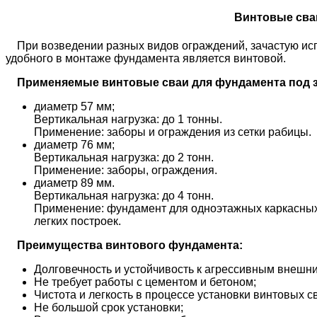
Винтовые сваи
При возведении разных видов ограждений, зачастую исп
удобного в монтаже фундамента является винтовой.
Применяемые винтовые сваи для фундамента под з
диаметр 57 мм;
Вертикальная нагрузка: до 1 тонны.
Применение: заборы и ограждения из сетки рабицы.
диаметр 76 мм;
Вертикальная нагрузка: до 2 тонн.
Применение: заборы, ограждения.
диаметр 89 мм.
Вертикальная нагрузка: до 4 тонн.
Применение: фундамент для одноэтажных каркасных д
легких построек.
Преимущества винтового фундамента:
Долговечность и устойчивость к агрессивным внешн
Не требует работы с цементом и бетоном;
Чистота и легкость в процессе установки винтовых с
Не большой срок установки;