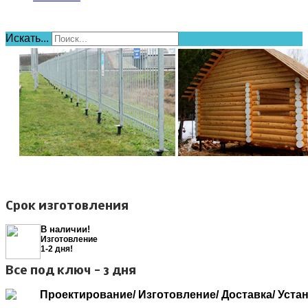
Искать...
Срок изготовления
В наличии!
Изготовление
1-2 дня!
Все под ключ - 3 дня
Проектирование/ Изготовление/ Доставка/ Уста