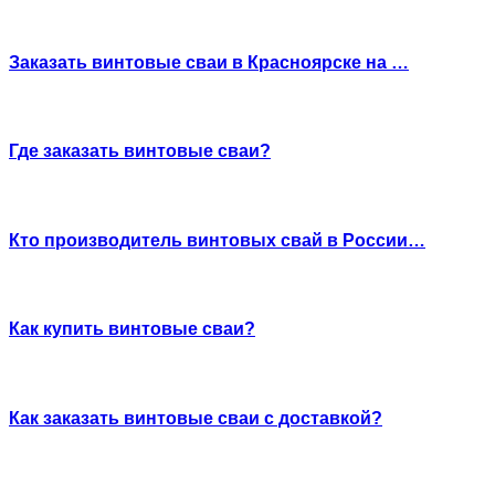
Заказать винтовые сваи в Красноярске на …
Где заказать винтовые сваи?
Кто производитель винтовых свай в России…
Как купить винтовые сваи?
Как заказать винтовые сваи с доставкой?