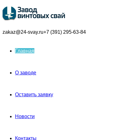
zakaz@24-svay.ru
+7 (391) 295-63-84
Главная
О заводе
Оставить заявку
Новости
Контакты